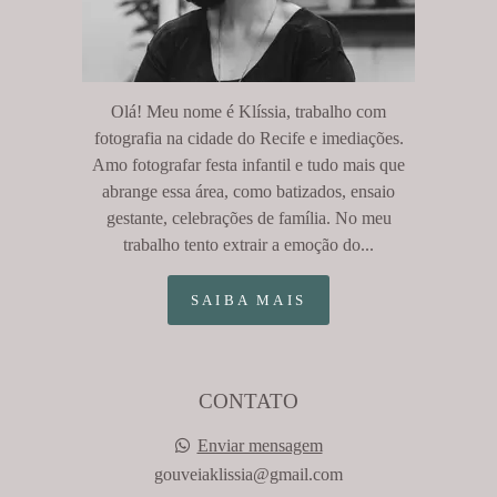
Olá! Meu nome é Klíssia, trabalho com
fotografia na cidade do Recife e imediações.
Amo fotografar festa infantil e tudo mais que
abrange essa área, como batizados, ensaio
gestante, celebrações de família. No meu
trabalho tento extrair a emoção do...
SAIBA MAIS
CONTATO
Enviar mensagem
gouveiaklissia@gmail.com