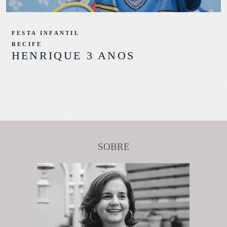
FESTA INFANTIL
RECIFE
HENRIQUE 3 ANOS
SOBRE