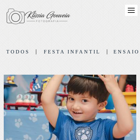
TODOS
FESTA INFANTIL
ENSAIO