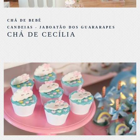
CHÁ DE BEBÊ
CANDEIAS - JABOATÃO DOS GUARARAPES
CHÁ DE CECÍLIA