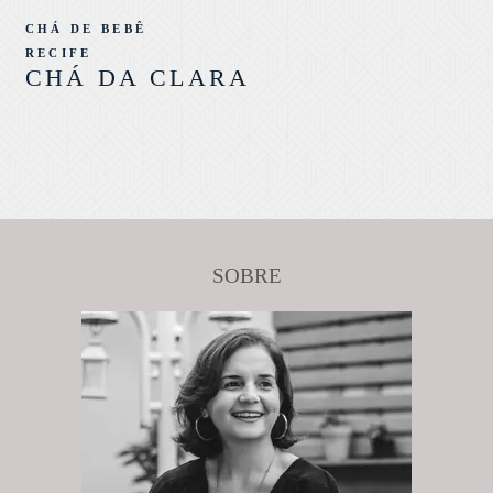
CHÁ DE BEBÊ
RECIFE
CHÁ DA CLARA
SOBRE