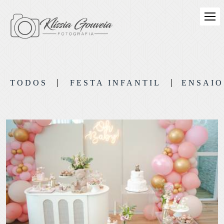
TODOS
FESTA INFANTIL
ENSAIO