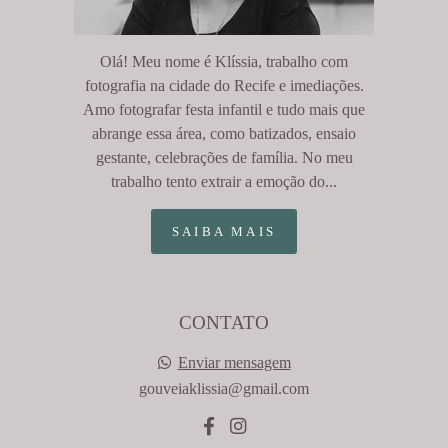
Olá! Meu nome é Klíssia, trabalho com
fotografia na cidade do Recife e imediações.
Amo fotografar festa infantil e tudo mais que
abrange essa área, como batizados, ensaio
gestante, celebrações de família. No meu
trabalho tento extrair a emoção do...
SAIBA MAIS
CONTATO
Enviar mensagem
gouveiaklissia@gmail.com