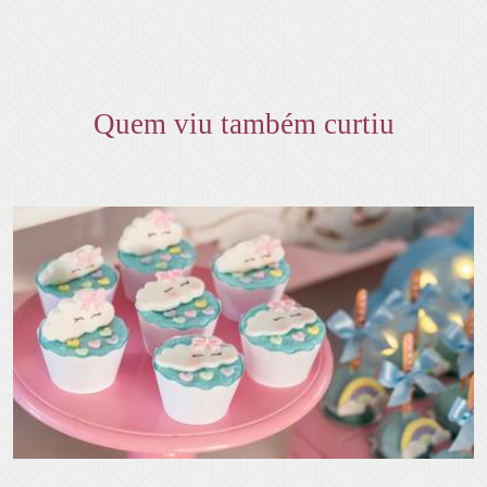
Quem viu também curtiu