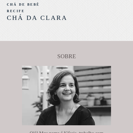
CHÁ DE BEBÊ
RECIFE
CHÁ DA CLARA
SOBRE