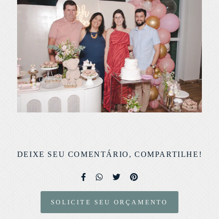
DEIXE SEU COMENTÁRIO, COMPARTILHE!
SOLICITE SEU ORÇAMENTO