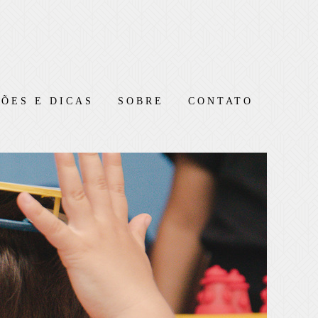
ÕES E DICAS
SOBRE
CONTATO