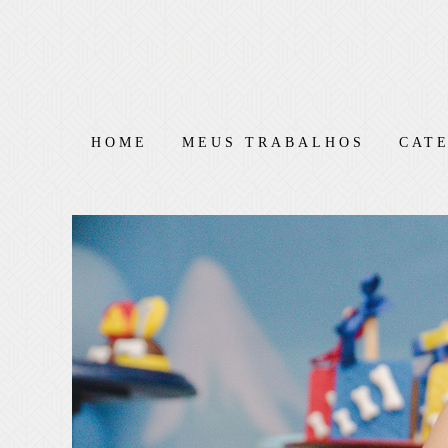
HOME
MEUS TRABALHOS
CAT