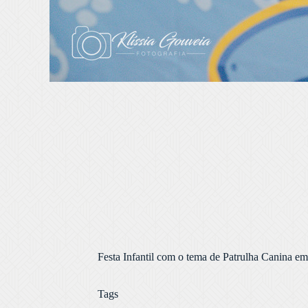
Festa Infantil com o tema de Patrulha Canina e
Tags