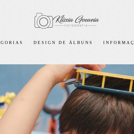
EGORIAS
DESIGN DE ÁLBUNS
INFORMAÇ