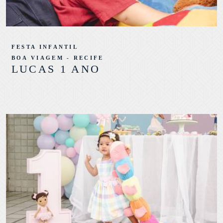
FESTA INFANTIL
BOA VIAGEM - RECIFE
LUCAS 1 ANO