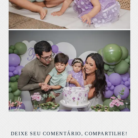
DEIXE SEU COMENTÁRIO, COMPARTILHE!