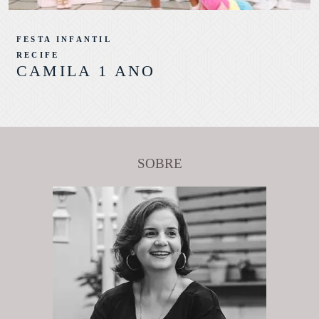
FESTA INFANTIL
RECIFE
CAMILA 1 ANO
SOBRE