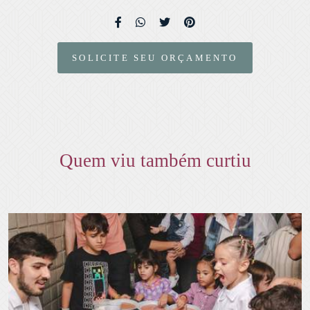
SOLICITE SEU ORÇAMENTO
Quem viu também curtiu