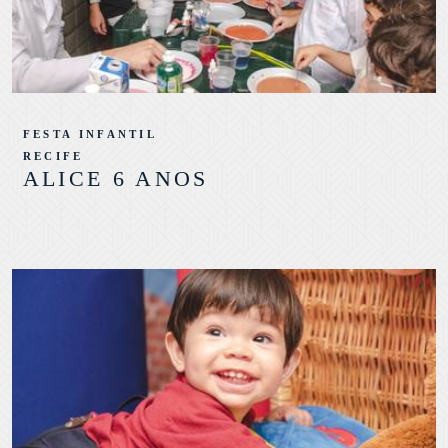
FESTA INFANTIL
RECIFE
ALICE 6 ANOS