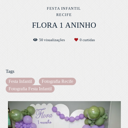
FESTA INFANTIL
RECIFE
FLORA 1 ANINHO
50
visualizações
0
curtidas
Tags
Festa Infantil
Fotografia Recife
Fotografia Festa Infantil