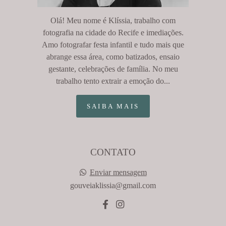
Olá! Meu nome é Klíssia, trabalho com
fotografia na cidade do Recife e imediações.
Amo fotografar festa infantil e tudo mais que
abrange essa área, como batizados, ensaio
gestante, celebrações de família. No meu
trabalho tento extrair a emoção do...
SAIBA MAIS
CONTATO
Enviar mensagem
gouveiaklissia@gmail.com