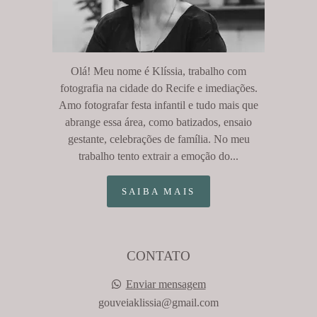
Olá! Meu nome é Klíssia, trabalho com
fotografia na cidade do Recife e imediações.
Amo fotografar festa infantil e tudo mais que
abrange essa área, como batizados, ensaio
gestante, celebrações de família. No meu
trabalho tento extrair a emoção do...
SAIBA MAIS
CONTATO
Enviar mensagem
gouveiaklissia@gmail.com