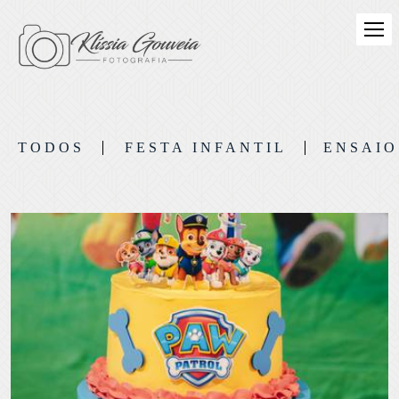
TODOS
FESTA INFANTIL
ENSAIO