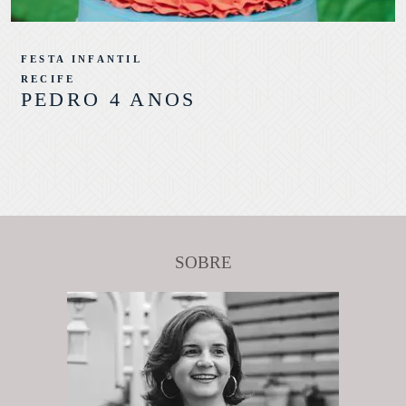
FESTA INFANTIL
RECIFE
PEDRO 4 ANOS
SOBRE