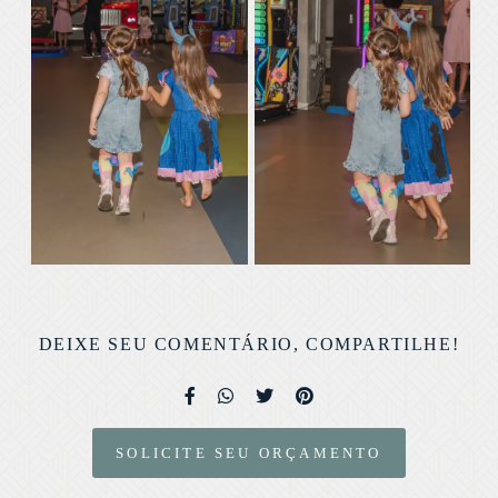
DEIXE SEU COMENTÁRIO, COMPARTILHE!
SOLICITE SEU ORÇAMENTO