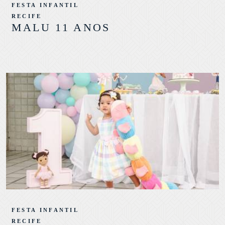
FESTA INFANTIL
RECIFE
MALU 11 ANOS
FESTA INFANTIL
RECIFE