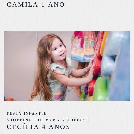
CAMILA 1 ANO
FESTA INFANTIL
SHOPPING RIO MAR - RECIFE/PE
CECÍLIA 4 ANOS