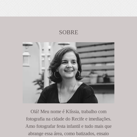
SOBRE
Olá! Meu nome é Klíssia, trabalho com
fotografia na cidade do Recife e imediações.
Amo fotografar festa infantil e tudo mais que
abrange essa área, como batizados, ensaio