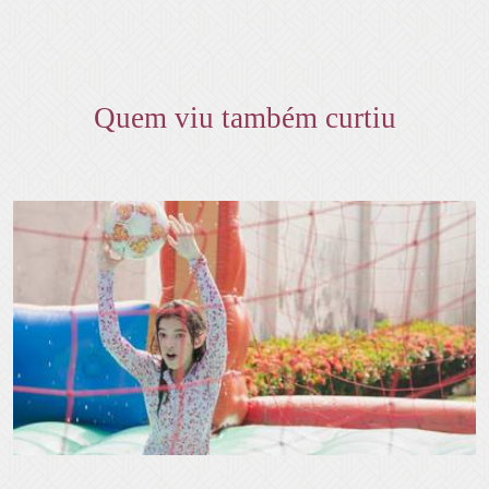
Quem viu também curtiu