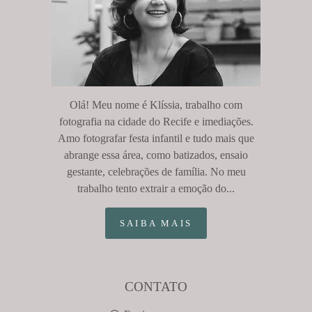
Olá! Meu nome é Klíssia, trabalho com
fotografia na cidade do Recife e imediações.
Amo fotografar festa infantil e tudo mais que
abrange essa área, como batizados, ensaio
gestante, celebrações de família. No meu
trabalho tento extrair a emoção do...
SAIBA MAIS
CONTATO