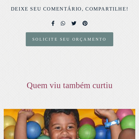
DEIXE SEU COMENTÁRIO, COMPARTILHE!
SOLICITE SEU ORÇAMENTO
Quem viu também curtiu