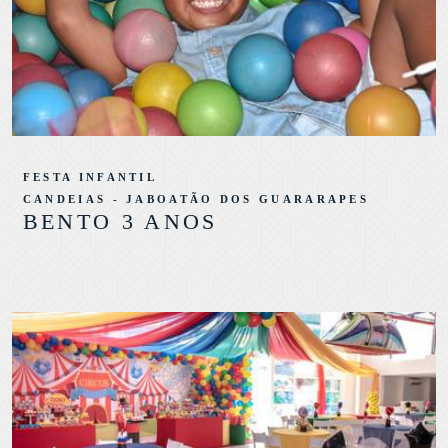
FESTA INFANTIL
CANDEIAS - JABOATÃO DOS GUARARAPES
BENTO 3 ANOS