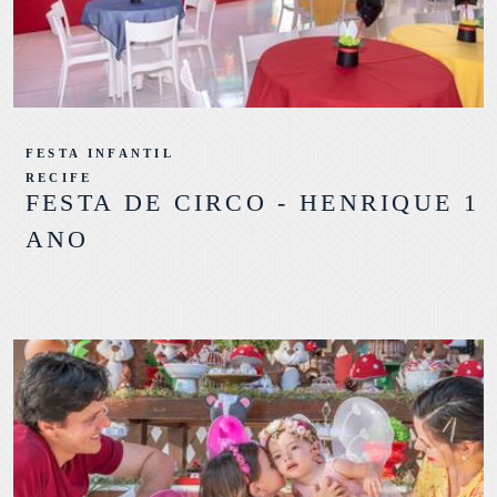
FESTA INFANTIL
RECIFE
FESTA DE CIRCO - HENRIQUE 1
ANO