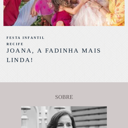
FESTA INFANTIL
RECIFE
JOANA, A FADINHA MAIS
LINDA!
SOBRE