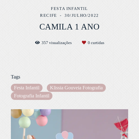
FESTA INFANTIL
RECIFE
30/JULHO/2022
CAMILA 1 ANO
357
visualizações
0
curtidas
Tags
Festa Infantil
Klissia Gouveia Fotografia
Fotografia Infantil