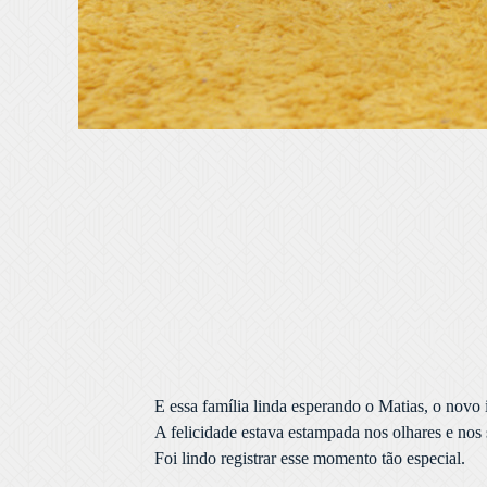
E essa família linda esperando o Matias, o novo 
A felicidade estava estampada nos olhares e nos
Foi lindo registrar esse momento tão especial.