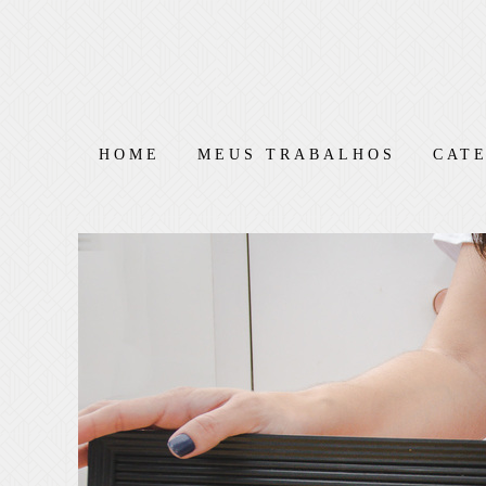
HOME
MEUS TRABALHOS
CAT