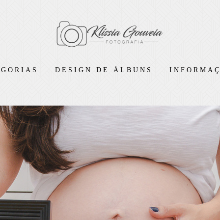
EGORIAS
DESIGN DE ÁLBUNS
INFORMAÇ