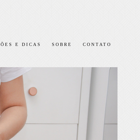
ÕES E DICAS
SOBRE
CONTATO