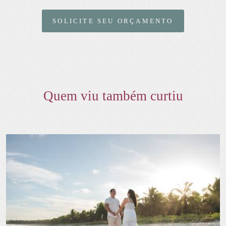
SOLICITE SEU ORÇAMENTO
Quem viu também curtiu