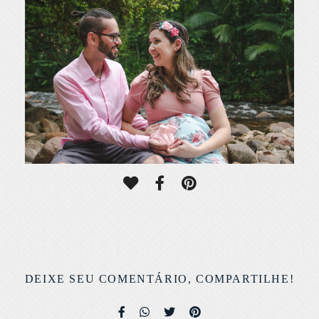
DEIXE SEU COMENTÁRIO, COMPARTILHE!