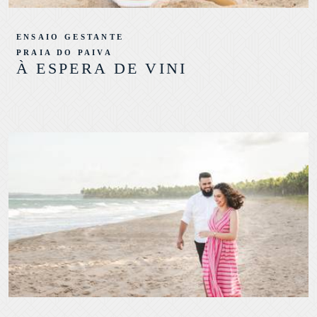
ENSAIO GESTANTE
PRAIA DO PAIVA
À ESPERA DE VINI