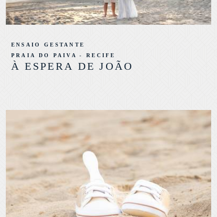
ENSAIO GESTANTE
PRAIA DO PAIVA - RECIFE
À ESPERA DE JOÃO