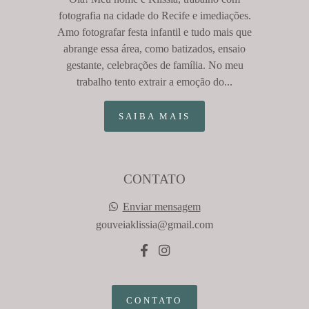
fotografia na cidade do Recife e imediações.
Amo fotografar festa infantil e tudo mais que
abrange essa área, como batizados, ensaio
gestante, celebrações de família. No meu
trabalho tento extrair a emoção do...
SAIBA MAIS
CONTATO
Enviar mensagem
gouveiaklissia@gmail.com
CONTATO