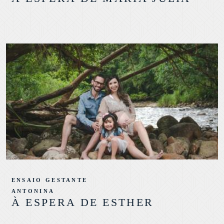
ENSAIO GESTANTE
ANTONINA
À ESPERA DE ESTHER