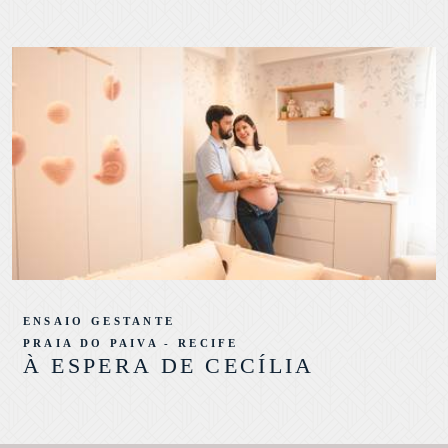
ENSAIO GESTANTE
PRAIA DO PAIVA - RECIFE
À ESPERA DE CECÍLIA