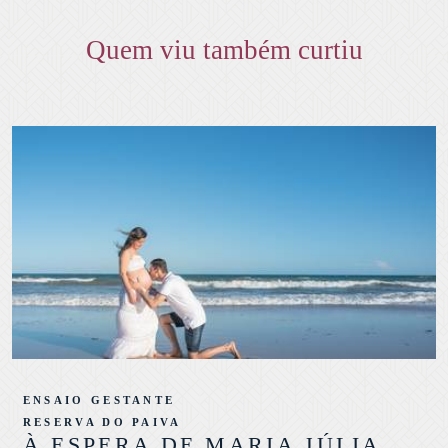
Quem viu também curtiu
ENSAIO GESTANTE
RESERVA DO PAIVA
À ESPERA DE MARIA JÚLIA