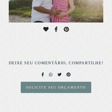
DEIXE SEU COMENTÁRIO, COMPARTILHE!
SOLICITE SEU ORÇAMENTO