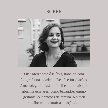
SOBRE
Olá! Meu nome é Klíssia, trabalho com
fotografia na cidade do Recife e imediações.
Amo fotografar festa infantil e tudo mais que
abrange essa área, como batizados, ensaio
gestante, celebrações de família. No meu
trabalho tento extrair a emoção do...