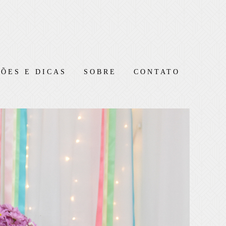
ÕES E DICAS
SOBRE
CONTATO