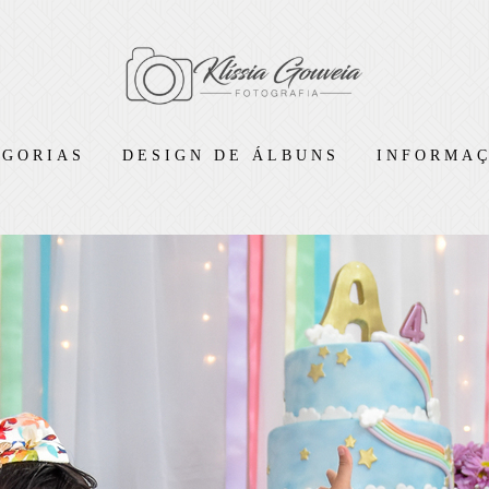
EGORIAS
DESIGN DE ÁLBUNS
INFORMAÇ