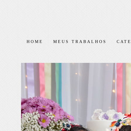
HOME
MEUS TRABALHOS
CAT