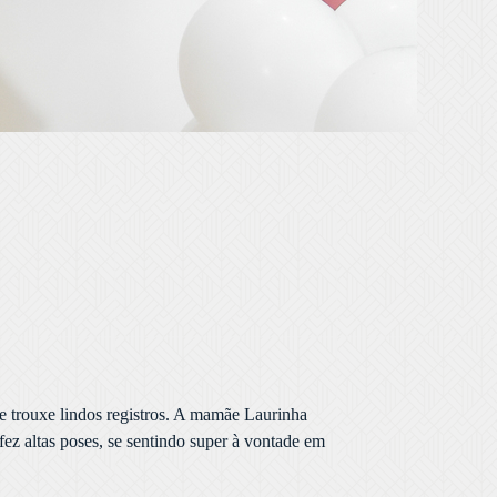
e trouxe lindos registros. A mamãe Laurinha
 fez altas poses, se sentindo super à vontade em