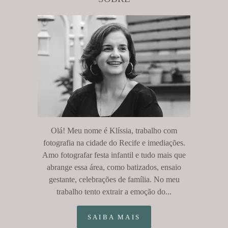
Olá! Meu nome é Klíssia, trabalho com
fotografia na cidade do Recife e imediações.
Amo fotografar festa infantil e tudo mais que
abrange essa área, como batizados, ensaio
gestante, celebrações de família. No meu
trabalho tento extrair a emoção do...
SAIBA MAIS