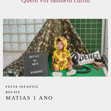
FESTA INFANTIL
RECIFE
MATIAS 1 ANO