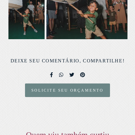
DEIXE SEU COMENTÁRIO, COMPARTILHE!
SOLICITE SEU ORÇAMENTO
Quem viu também curtiu