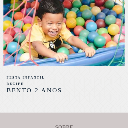
FESTA INFANTIL
RECIFE
BENTO 2 ANOS
SOBRE