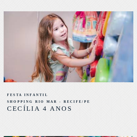
FESTA INFANTIL
SHOPPING RIO MAR - RECIFE/PE
CECÍLIA 4 ANOS