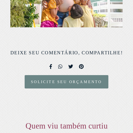
DEIXE SEU COMENTÁRIO, COMPARTILHE!
SOLICITE SEU ORÇAMENTO
Quem viu também curtiu