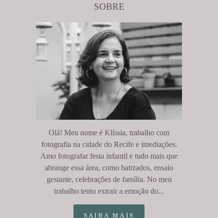
SOBRE
Olá! Meu nome é Klíssia, trabalho com
fotografia na cidade do Recife e imediações.
Amo fotografar festa infantil e tudo mais que
abrange essa área, como batizados, ensaio
gestante, celebrações de família. No meu
trabalho tento extrair a emoção do...
SAIBA MAIS