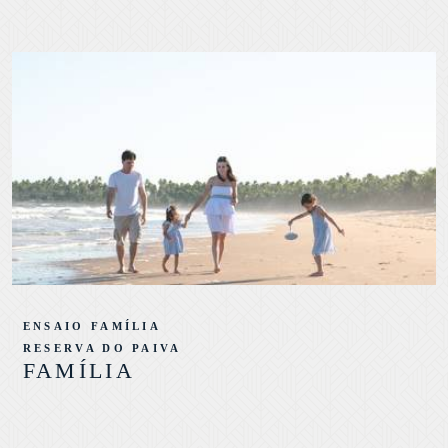
ENSAIO FAMÍLIA
RESERVA DO PAIVA
FAMÍLIA