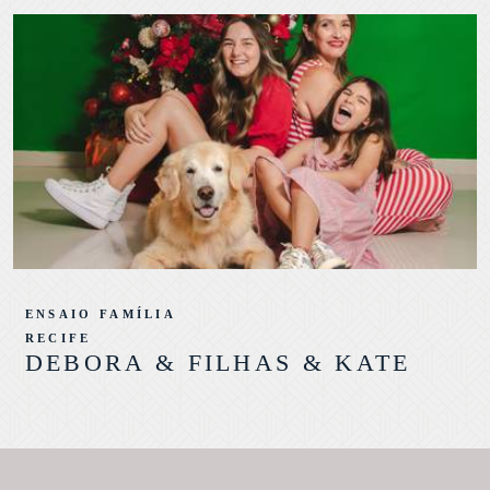
ENSAIO FAMÍLIA
RECIFE
DEBORA & FILHAS & KATE