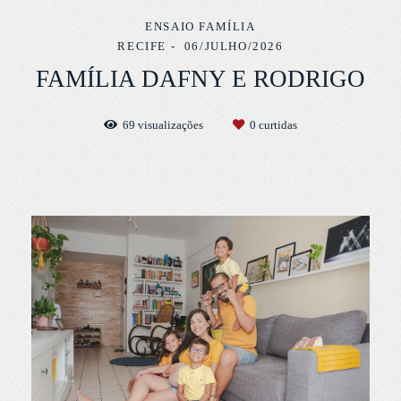
ENSAIO FAMÍLIA
RECIFE
06/JULHO/2026
FAMÍLIA DAFNY E RODRIGO
69
visualizações
0
curtidas