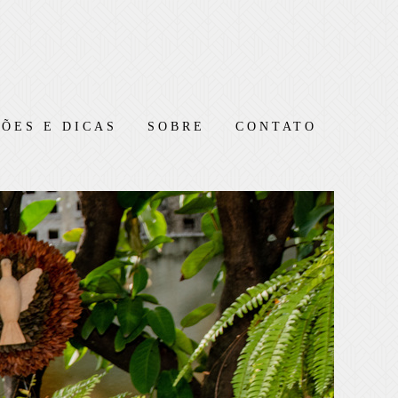
ÕES E DICAS
SOBRE
CONTATO