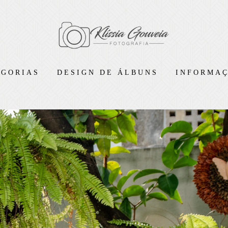
EGORIAS
DESIGN DE ÁLBUNS
INFORMAÇ