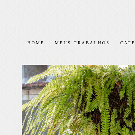
HOME
MEUS TRABALHOS
CAT