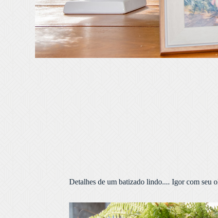
Detalhes de um batizado lindo.... Igor com seu ol