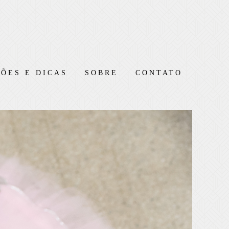
ÕES E DICAS
SOBRE
CONTATO