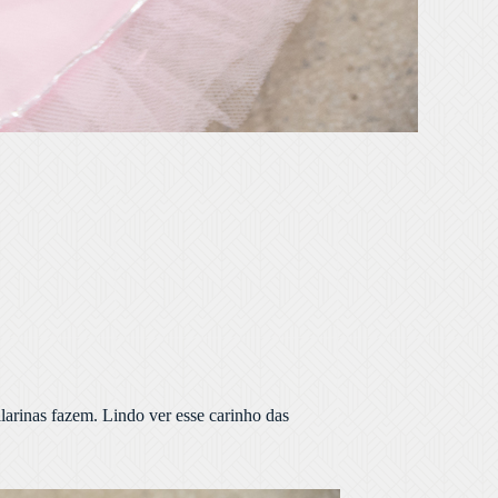
arinas fazem. Lindo ver esse carinho das