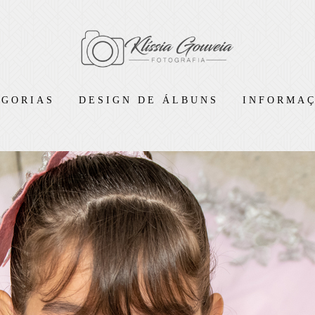
EGORIAS
DESIGN DE ÁLBUNS
INFORMAÇ