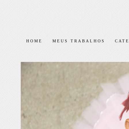
HOME
MEUS TRABALHOS
CAT