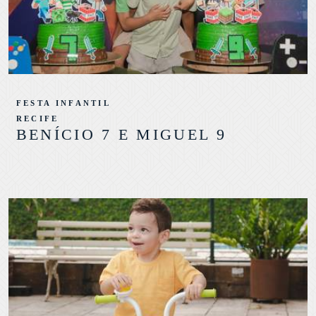
FESTA INFANTIL
RECIFE
BENÍCIO 7 E MIGUEL 9