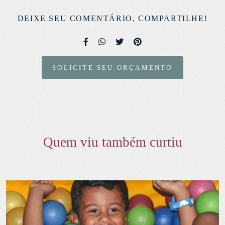
DEIXE SEU COMENTÁRIO, COMPARTILHE!
SOLICITE SEU ORÇAMENTO
Quem viu também curtiu