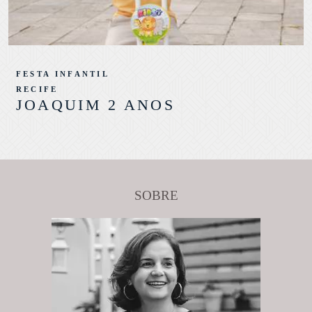
FESTA INFANTIL
RECIFE
JOAQUIM 2 ANOS
SOBRE