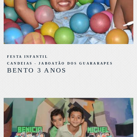
FESTA INFANTIL
CANDEIAS - JABOATÃO DOS GUARARAPES
BENTO 3 ANOS