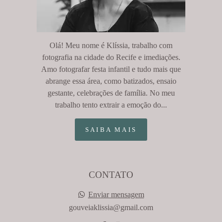
Olá! Meu nome é Klíssia, trabalho com
fotografia na cidade do Recife e imediações.
Amo fotografar festa infantil e tudo mais que
abrange essa área, como batizados, ensaio
gestante, celebrações de família. No meu
trabalho tento extrair a emoção do...
SAIBA MAIS
CONTATO
Enviar mensagem
gouveiaklissia@gmail.com